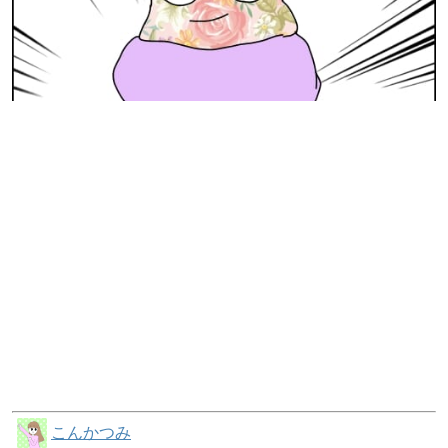
こんかつみ