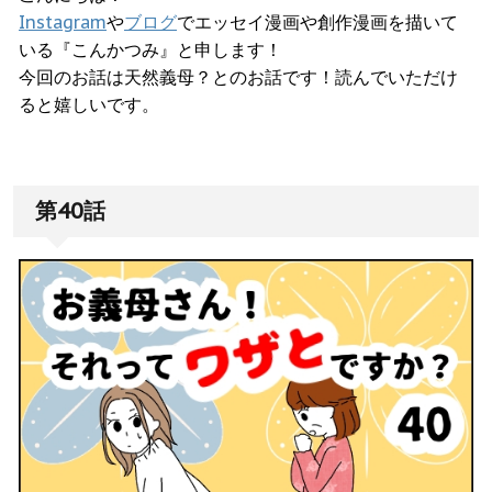
Instagram
や
ブログ
でエッセイ漫画や創作漫画を描いて
いる『こんかつみ』と申します！
今回のお話は天然義母？とのお話です！読んでいただけ
ると嬉しいです。
第40話