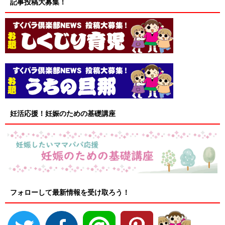
記事投稿大募集！
妊活応援！妊娠のための基礎講座
フォローして最新情報を受け取ろう！