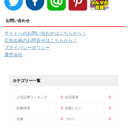
お問い合わせ
サイトへのお問い合わせはこちらから！
広告出稿のお問合せはこちらから！
プライバシーポリシー
運営会社
カテゴリー一覧
人気記事ランキング
妊活講座
妊娠講座
妊娠したい
妊娠
つわり