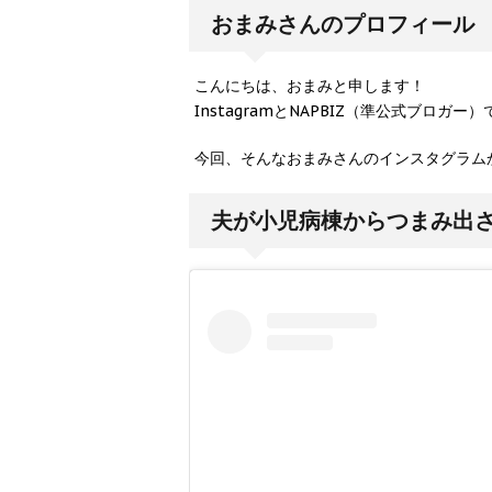
おまみさんのプロフィール
こんにちは、おまみと申します！
InstagramとNAPBIZ（準公式ブロ
今回、そんなおまみさんのインスタグラム
夫が小児病棟からつまみ出さ