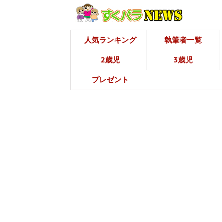
人気ランキング
執筆者一覧
2歳児
3歳児
プレゼント