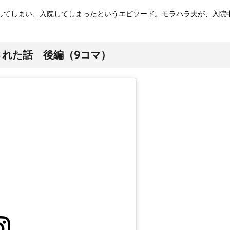
染してしまい、入院してしまったというエピソード。モラハラ夫が、入院
れた話 後編（9コマ）