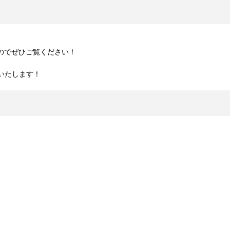
ますのでぜひご覧ください！
いたします！