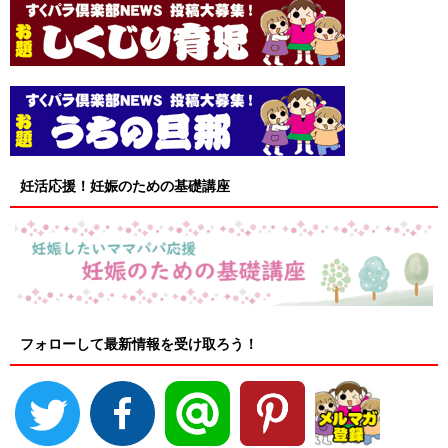
妊活応援！妊娠のための基礎講座
フォローして最新情報を受け取ろう！