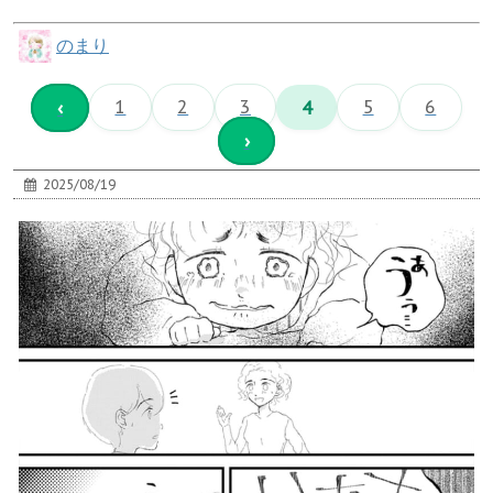
のまり
‹
1
2
3
4
5
6
›
2025/08/19