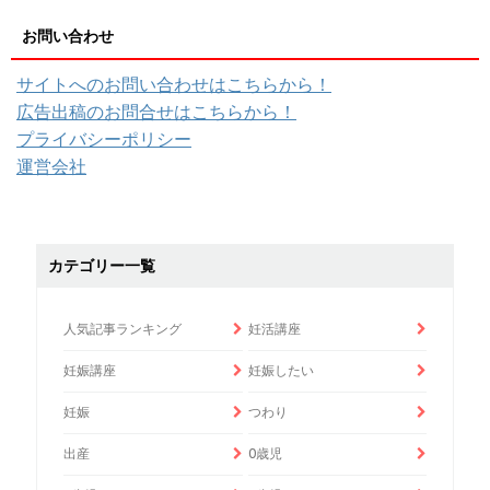
お問い合わせ
サイトへのお問い合わせはこちらから！
広告出稿のお問合せはこちらから！
プライバシーポリシー
運営会社
カテゴリー一覧
人気記事ランキング
妊活講座
妊娠講座
妊娠したい
妊娠
つわり
出産
0歳児