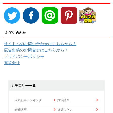
お問い合わせ
サイトへのお問い合わせはこちらから！
広告出稿のお問合せはこちらから！
プライバシーポリシー
運営会社
カテゴリー一覧
人気記事ランキング
妊活講座
妊娠講座
妊娠したい