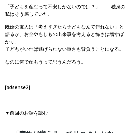
「子どもを産むって不安しかないのでは？」 ――独身の
私はそう感じていた。
既婚の友人は「考えすぎたら子どもなんて作れない」と
語るが、お金やもしもの出来事を考えると怖さは増すば
かり。
子どもがいれば逃げられない重さも背負うことになる。
なのに何で産もうって思うんだろう。
[adsense2]
▼前回のお話を読む