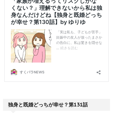
独身と既婚どっちが幸せ？第131話