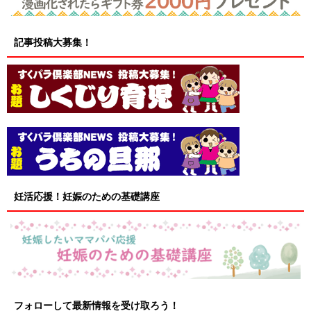
記事投稿大募集！
妊活応援！妊娠のための基礎講座
フォローして最新情報を受け取ろう！