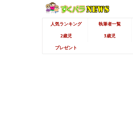
人気ランキング
執筆者一覧
2歳児
3歳児
プレゼント