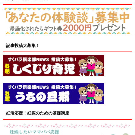
記事投稿大募集！
妊活応援！妊娠のための基礎講座