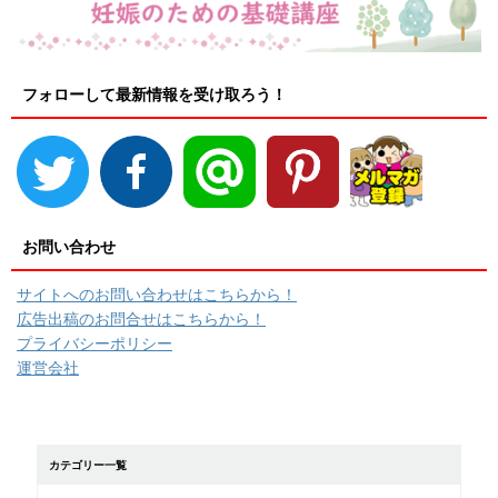
フォローして最新情報を受け取ろう！
お問い合わせ
サイトへのお問い合わせはこちらから！
広告出稿のお問合せはこちらから！
プライバシーポリシー
運営会社
カテゴリー一覧