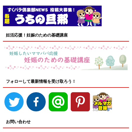
妊活応援！妊娠のための基礎講座
フォローして最新情報を受け取ろう！
お問い合わせ