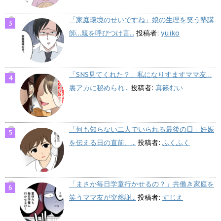
「家庭環境のせいですね」娘の生理を笑う塾講
師…親を呼びつけ言...
投稿者:
yuiko
「SNS見てくれた？」私になりすますママ友…
裏アカに秘められ...
投稿者:
真篠むい
「何も知らない二人でいられる最後の日」妊娠
を伝える日の直前、...
投稿者:
ふくふく
「まさか毎日学童行かせるの？」共働き家庭を
笑うママ友が突然謝...
投稿者:
すじえ