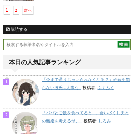
1
2
次へ
購読する
本日の人気記事ランキング
「今まで通りじゃいられなくなる？」妊娠を知
らない彼氏…大事な...
投稿者:
ふくふく
「パパとご飯を食べてると…」食い尽くし夫と
の離婚を考える母、...
投稿者:
しろみ