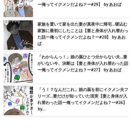
ー俺ってイクメンだよね？ー#29】 by あおば
家族を置いて家を出た妻が真夜中に帰宅…寝込む
家族に最初にしたことは【妻と身体が入れ替わっ
た話ー俺ってイクメンだよね？ー#28】 by あお
ば
「わからんっ！」娘の薬ひとつ分からない夫…妻
がいない今、決断は【妻と身体が入れ替わった話
ー俺ってイクメンだよね？ー#27】 by あおば
「う！？なんだこれ」娘の薬を前にイクメン夫フ
リーズ…妻だけが知っていた現実【妻と身体が入
れ替わった話ー俺ってイクメンだよね？ー#26】
by…