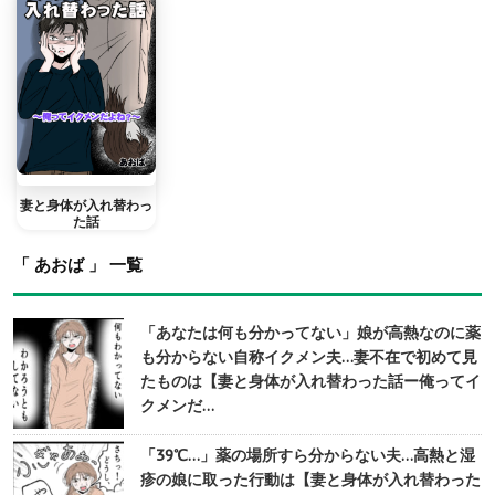
妻と身体が入れ替わっ
た話
「 あおば 」 一覧
「あなたは何も分かってない」娘が高熱なのに薬
も分からない自称イクメン夫…妻不在で初めて見
たものは【妻と身体が入れ替わった話ー俺ってイ
クメンだ…
「39℃…」薬の場所すら分からない夫…高熱と湿
疹の娘に取った行動は【妻と身体が入れ替わった