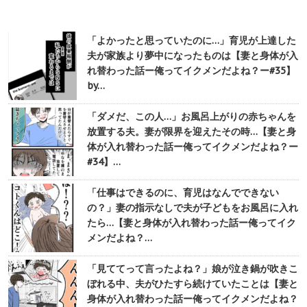
「よかったと思っていたのに…」育児が上達した
夫が家族より夢中になったものは【妻と身体が入
れ替わった話ー俺ってイクメンだよね？ー#35】
by…
「ダメだ、この人…」お風呂上がりの赤ちゃんを
放置する夫。妻が限界を迎えたその時…【妻と身
体が入れ替わった話ー俺ってイクメンだよね？ー
#34】…
「仕事はできるのに、育児はなんでできない
の？」妻の指示なしで夫が子どもをお風呂に入れ
たら…【妻と身体が入れ替わった話ー俺ってイク
メンだよね？…
「見ててって言ったよね？」娘が泣き鍋が吹きこ
ぼれる中、夫がひたすら続けていたことは【妻と
身体が入れ替わった話ー俺ってイクメンだよね？