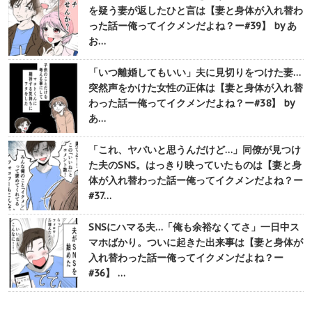
を疑う妻が返したひと言は【妻と身体が入れ替わ
った話ー俺ってイクメンだよね？ー#39】 by あ
お…
「いつ離婚してもいい」夫に見切りをつけた妻…
突然声をかけた女性の正体は【妻と身体が入れ替
わった話ー俺ってイクメンだよね？ー#38】 by
あ…
「これ、ヤバいと思うんだけど…」同僚が見つけ
た夫のSNS。はっきり映っていたものは【妻と身
体が入れ替わった話ー俺ってイクメンだよね？ー
#37…
SNSにハマる夫…「俺も余裕なくてさ」一日中ス
マホばかり。ついに起きた出来事は【妻と身体が
入れ替わった話ー俺ってイクメンだよね？ー
#36】 …