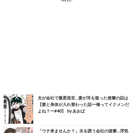
夫が会社で最悪発言…妻が耳を疑った後輩の話は
【妻と身体が入れ替わった話ー俺ってイクメンだ
よね？ー#40】 by あおば
「ウチ来ませんか？」夫を誘う会社の後輩…浮気