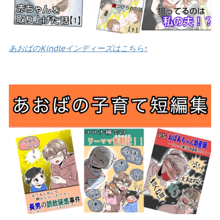
あおばのKindleインディーズはこちら↑