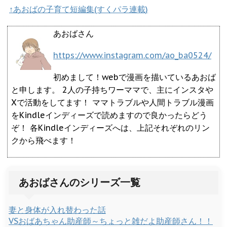
↑あおばの子育て短編集(すくパラ連載)
あおばさん
https://www.instagram.com/ao_ba0524/
初めまして！webで漫画を描いているあおば
と申します。 2人の子持ちワーママで、主にインスタや
Xで活動をしてます！ ママトラブルや人間トラブル漫画
をKindleインディーズで読めますので良かったらどう
ぞ！ 各Kindleインディーズへは、上記それぞれのリン
クから飛べます！
あおばさんのシリーズ一覧
妻と身体が入れ替わった話
VSおばあちゃん助産師～ちょっと雑だよ助産師さん！！