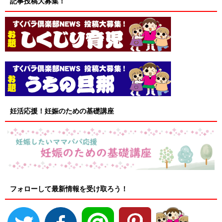
記事投稿大募集！
妊活応援！妊娠のための基礎講座
フォローして最新情報を受け取ろう！