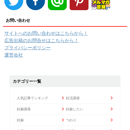
お問い合わせ
サイトへのお問い合わせはこちらから！
広告出稿のお問合せはこちらから！
プライバシーポリシー
運営会社
カテゴリー一覧
人気記事ランキング
妊活講座
妊娠講座
妊娠したい
妊娠
つわり