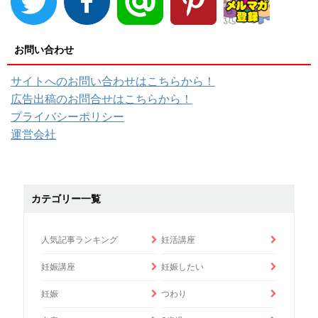
お問い合わせ
サイトへのお問い合わせはこちらから！
広告出稿のお問合せはこちらから！
プライバシーポリシー
運営会社
カテゴリー一覧
人気記事ランキング
妊活講座
妊娠講座
妊娠したい
妊娠
つわり