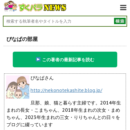
ぴなぱの部屋
この著者の最新記事を読む
ぴなぱさん
http://nekonotekashite.blog.jp/
旦那、娘、猫と暮らす主婦です。2014年生
まれの長女・こまちゃん、2018年生まれの次女・まめ
ちゃん、2023年生まれの三女・りりちゃんとの日々を
ブログに綴っています