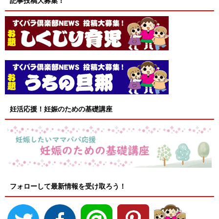
記事投稿大募集！
妊活応援！妊娠のための基礎講座
フォローして最新情報を受け取ろう！