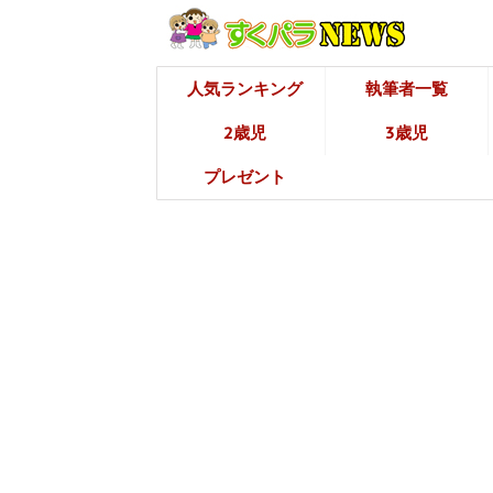
人気ランキング
執筆者一覧
2歳児
3歳児
プレゼント