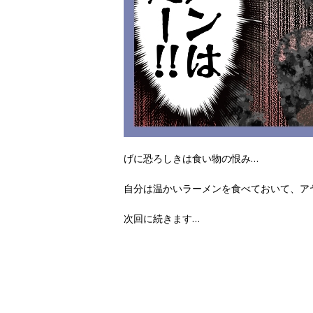
げに恐ろしきは食い物の恨み…
自分は温かいラーメンを食べておいて、ア
次回に続きます…