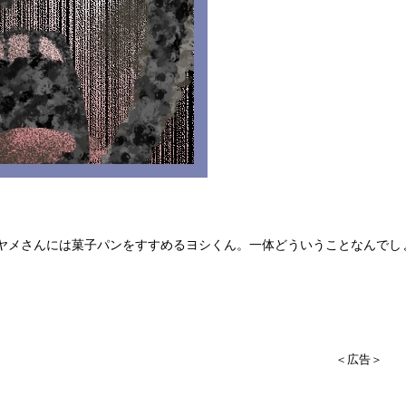
ヤメさんには菓子パンをすすめるヨシくん。一体どういうことなんでし
＜広告＞