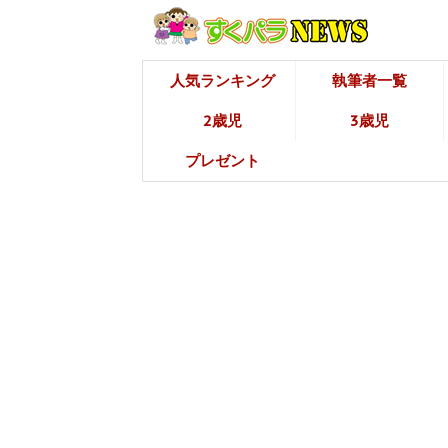
人気ランキング
執筆者一覧
2歳児
3歳児
プレゼント