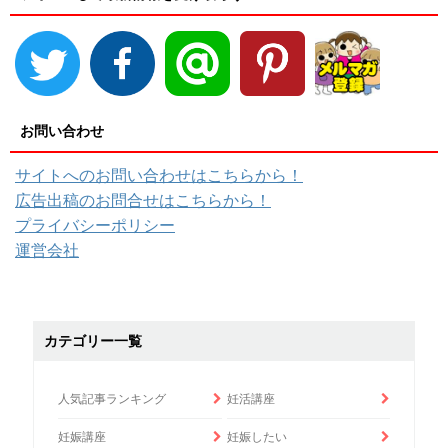
お問い合わせ
サイトへのお問い合わせはこちらから！
広告出稿のお問合せはこちらから！
プライバシーポリシー
運営会社
カテゴリー一覧
人気記事ランキング
妊活講座
妊娠講座
妊娠したい