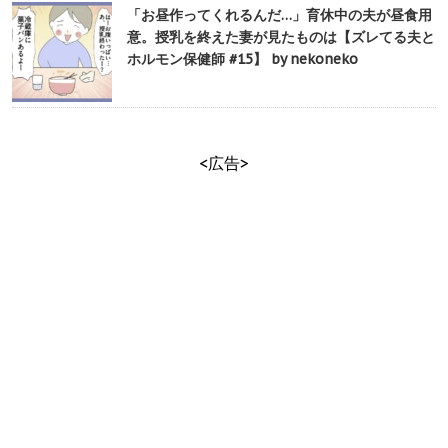
「お昼作ってくれるんだ…」育休中の夫が昼食用
意。授乳を終えた妻が見たものは【ズレてる夫と
ホルモン保健師 #15】 by nekoneko
<広告>