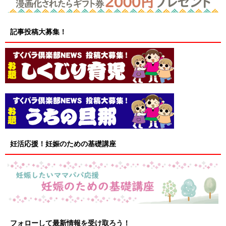
記事投稿大募集！
妊活応援！妊娠のための基礎講座
フォローして最新情報を受け取ろう！