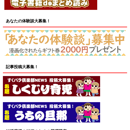
あなたの体験談大募集！
記事投稿大募集！