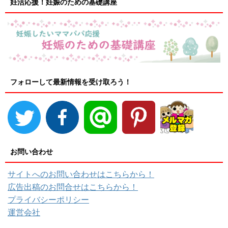
妊活応援！妊娠のための基礎講座
フォローして最新情報を受け取ろう！
お問い合わせ
サイトへのお問い合わせはこちらから！
広告出稿のお問合せはこちらから！
プライバシーポリシー
運営会社