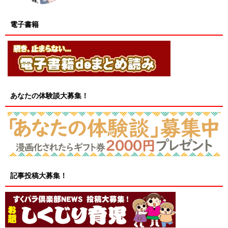
電子書籍
あなたの体験談大募集！
記事投稿大募集！