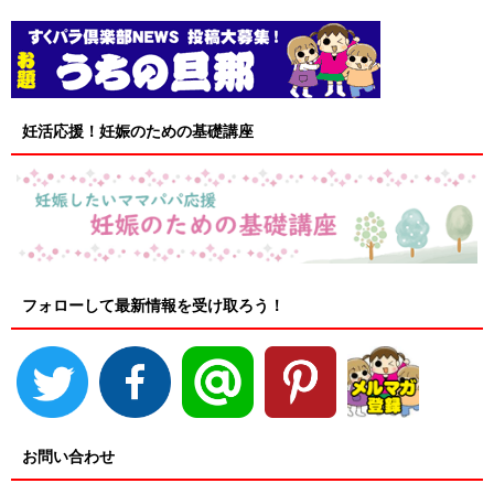
妊活応援！妊娠のための基礎講座
フォローして最新情報を受け取ろう！
お問い合わせ