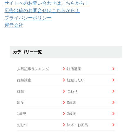
サイトへのお問い合わせはこちらから！
広告出稿のお問合せはこちらから！
プライバシーポリシー
運営会社
カテゴリー一覧
人気記事ランキング
妊活講座
妊娠講座
妊娠したい
妊娠
つわり
出産
0歳児
1歳児
2歳児
おむつ
沐浴・お風呂