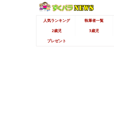
人気ランキング
執筆者一覧
2歳児
3歳児
プレゼント