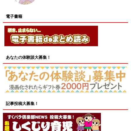
電子書籍
あなたの体験談大募集！
記事投稿大募集！