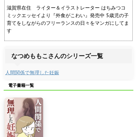
滋賀県在住 ライター＆イラストレーター はちみつコ
ミックエッセイより『外食がこわい』発売中 5歳児の子
育てをしながらのフリーランスの日々をマンガにしてま
す
なつめももこさんのシリーズ一覧
人間関係で無理した妊娠
電子書籍一覧