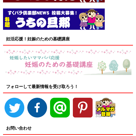
妊活応援！妊娠のための基礎講座
フォローして最新情報を受け取ろう！
お問い合わせ