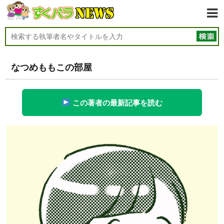
なつめももこの部屋
この著者の最新記事を読む