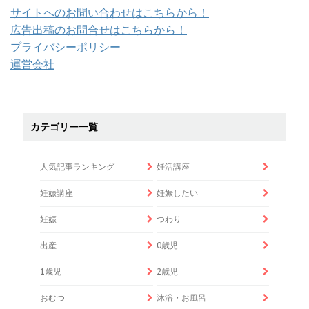
サイトへのお問い合わせはこちらから！
広告出稿のお問合せはこちらから！
プライバシーポリシー
運営会社
カテゴリー一覧
人気記事ランキング
妊活講座
妊娠講座
妊娠したい
妊娠
つわり
出産
0歳児
1歳児
2歳児
おむつ
沐浴・お風呂