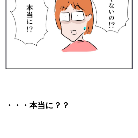
・・・本当に？？