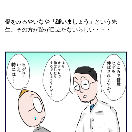
傷をみるやいなや
「縫いましょう」
という先
生。その方が跡が目立たないらしい・・・。