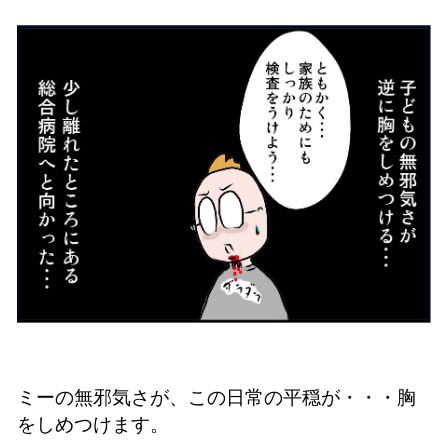
ミーの無邪気さが、この日常の平穏が・・・胸
をしめつけます。