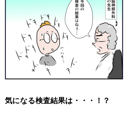
気になる検査結果は・・・！？