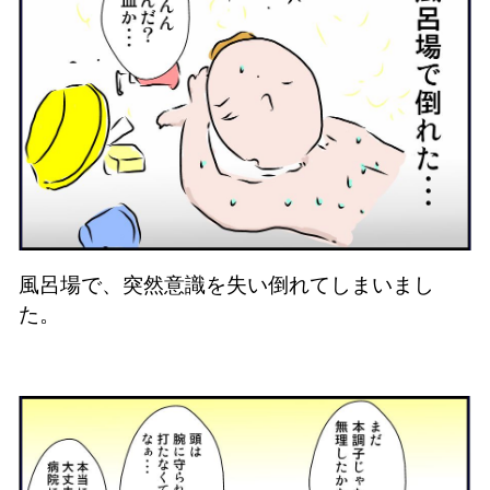
風呂場で、突然意識を失い倒れてしまいまし
た。