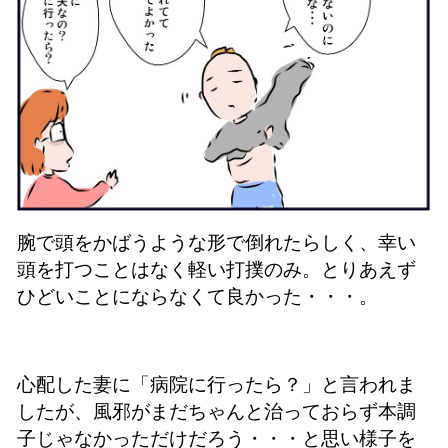
腕で頭をかばうような形で倒れたらしく、幸い
頭を打つことはなく軽い打撲のみ。とりあえず
ひどいことにならなくて良かった・・・。
心配した妻に「病院に行ったら？」と言われま
したが、風邪がまだちゃんと治っておらず本調
子じゃなかっただけだろう・・・と思い様子を