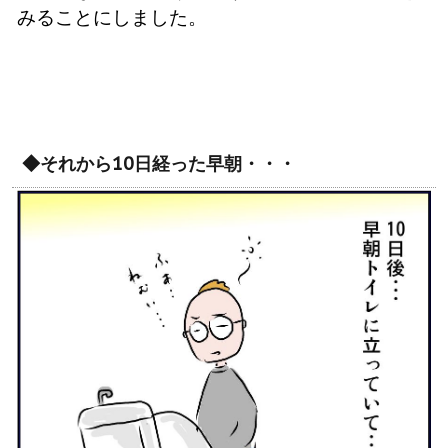
みることにしました。
◆それから10日経った早朝・・・