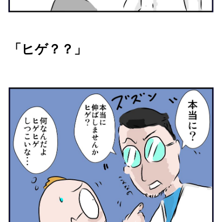
「ヒゲ？？」