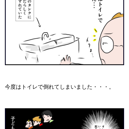
今度はトイレで倒れてしまいました・・・。