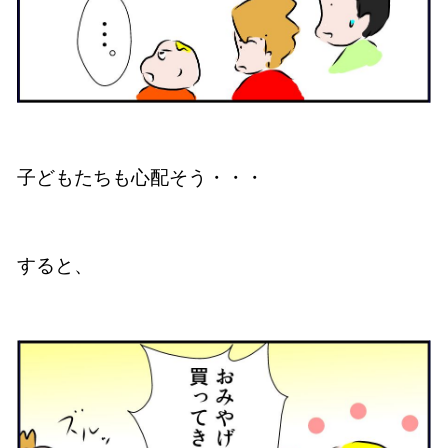
子どもたちも心配そう・・・
すると、