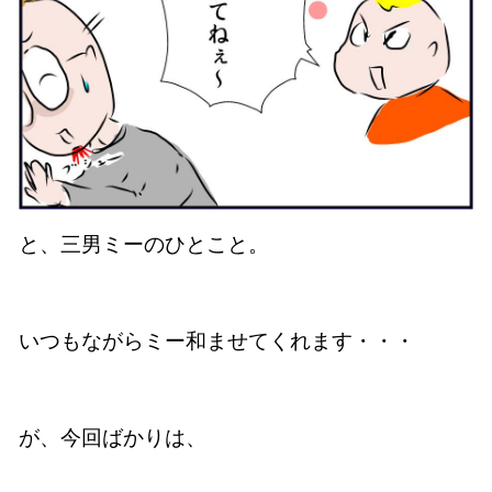
と、三男ミーのひとこと。
いつもながらミー和ませてくれます・・・
が、今回ばかりは、