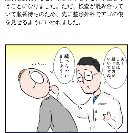
うことになりました。
ただ、検査が混み合って
いて順番待ちのため、先に整形外科でアゴの傷
を見せるようにいわれました。