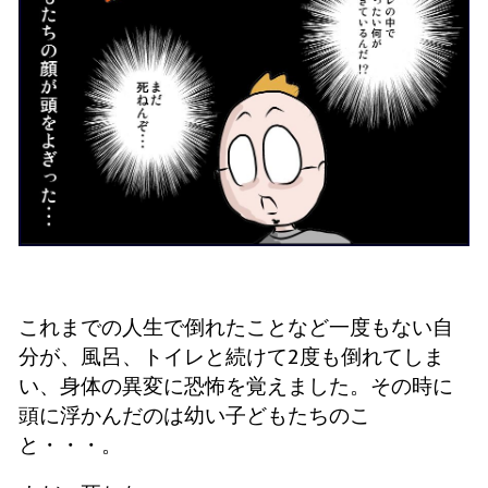
これまでの人生で倒れたことなど一度もない自
分が、風呂、トイレと続けて2度も倒れてしま
い、身体の異変に恐怖を覚えました。
その時に
頭に浮かんだのは幼い子どもたちのこ
と・・・。