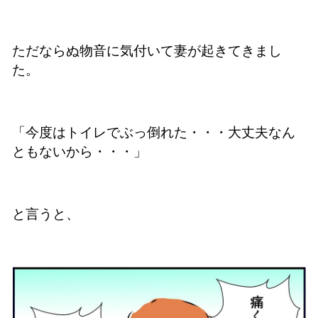
ただならぬ物音に気付いて妻が起きてきまし
た。
「今度はトイレでぶっ倒れた・・・大丈夫なん
ともないから・・・」
と言うと、