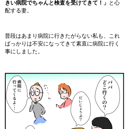
きい病院でちゃんと検査を受けてきて！」
と心
配する妻。
普段はあまり病院に行きたがらない私も、これ
ばっかりは不安になってきて素直に病院に行く
事にしました。