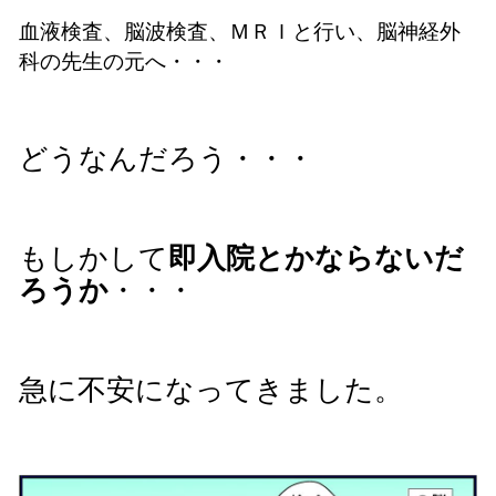
血液検査、脳波検査、ＭＲＩと行い、
脳神経外
科の先生の元へ・・・
どうなんだろう・・・
もしかして
即入院とかならないだ
ろうか
・・・
急に不安になってきました。