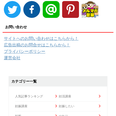
お問い合わせ
サイトへのお問い合わせはこちらから！
広告出稿のお問合せはこちらから！
プライバシーポリシー
運営会社
カテゴリー一覧
人気記事ランキング
妊活講座
妊娠講座
妊娠したい
妊娠
つわり