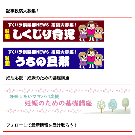
記事投稿大募集！
妊活応援！妊娠のための基礎講座
フォローして最新情報を受け取ろう！