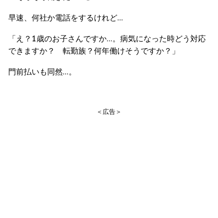
早速、何社か電話をするけれど…
「え？1歳のお子さんですか…。病気になった時どう対応
できますか？ 転勤族？何年働けそうですか？」
門前払いも同然…。
＜広告＞