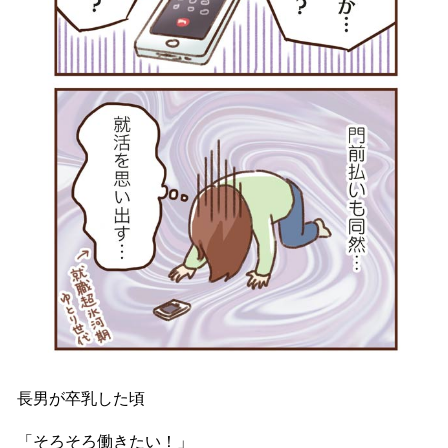
長男が卒乳した頃
「そろそろ働きたい！」