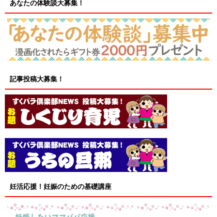
あなたの体験談大募集！
記事投稿大募集！
妊活応援！妊娠のための基礎講座