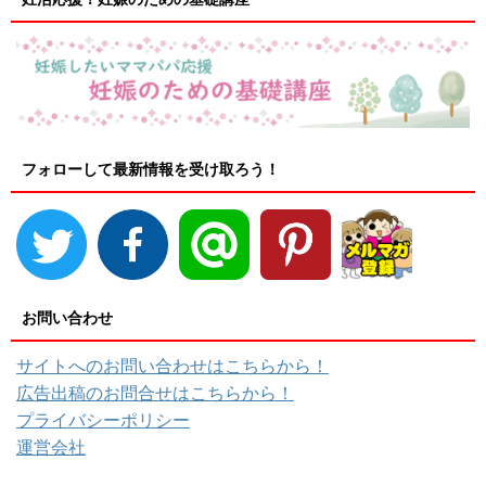
フォローして最新情報を受け取ろう！
お問い合わせ
サイトへのお問い合わせはこちらから！
広告出稿のお問合せはこちらから！
プライバシーポリシー
運営会社