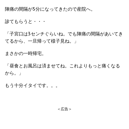
陣痛の間隔が5分になってきたので産院へ。
診てもらうと・・・
「子宮口は3センチぐらいね。でも陣痛の間隔があいてき
てるから、一旦帰って様子見ね。」
まさかの一時帰宅。
「昼食とお風呂は済ませてね。これよりもっと痛くなる
から。」
もう十分イタイです。。。
＜広告＞