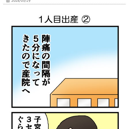
2018/05/19