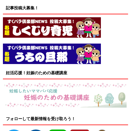
記事投稿大募集！
妊活応援！妊娠のための基礎講座
フォローして最新情報を受け取ろう！