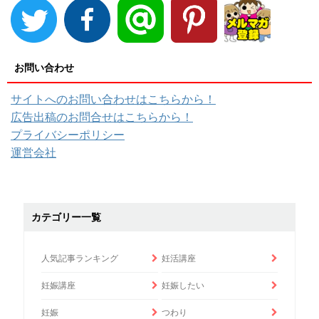
お問い合わせ
サイトへのお問い合わせはこちらから！
広告出稿のお問合せはこちらから！
プライバシーポリシー
運営会社
カテゴリー一覧
人気記事ランキング
妊活講座
妊娠講座
妊娠したい
妊娠
つわり