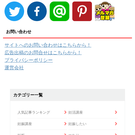
お問い合わせ
サイトへのお問い合わせはこちらから！
広告出稿のお問合せはこちらから！
プライバシーポリシー
運営会社
カテゴリー一覧
人気記事ランキング
妊活講座
妊娠講座
妊娠したい