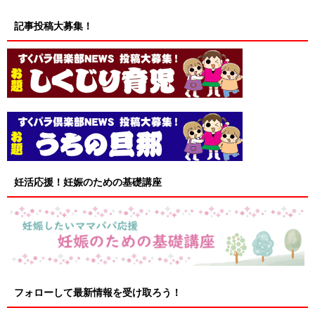
記事投稿大募集！
妊活応援！妊娠のための基礎講座
フォローして最新情報を受け取ろう！