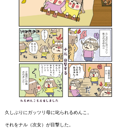
久しぶりにガッツリ母に叱られるめんこ。
それをナル（次女）が目撃した。