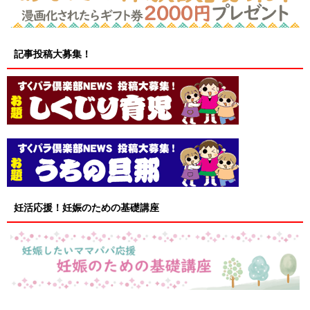
記事投稿大募集！
妊活応援！妊娠のための基礎講座