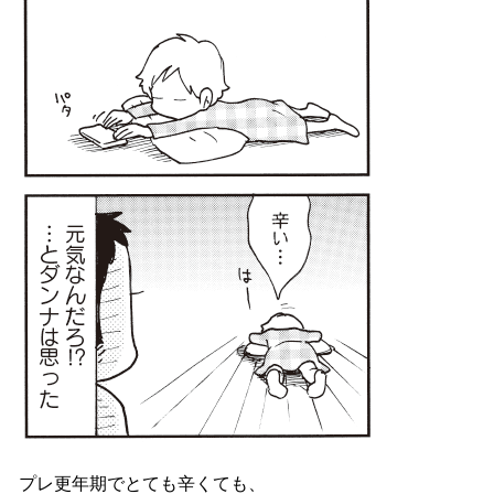
プレ更年期でとても辛くても、