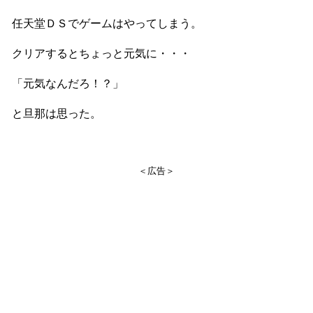
任天堂ＤＳでゲームはやってしまう。
クリアするとちょっと元気に・・・
「元気なんだろ！？」
と旦那は思った。
＜広告＞