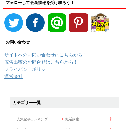
フォローして最新情報を受け取ろう！
お問い合わせ
サイトへのお問い合わせはこちらから！
広告出稿のお問合せはこちらから！
プライバシーポリシー
運営会社
カテゴリー一覧
人気記事ランキング
妊活講座