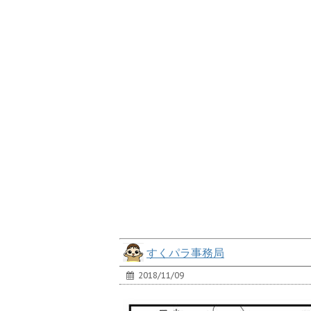
すくパラ事務局
2018/11/09