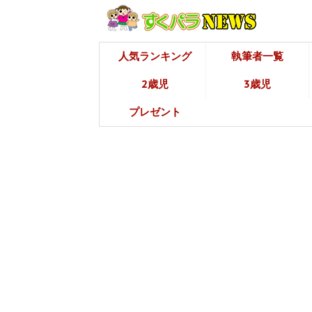
人気ランキング
執筆者一覧
2歳児
3歳児
プレゼント