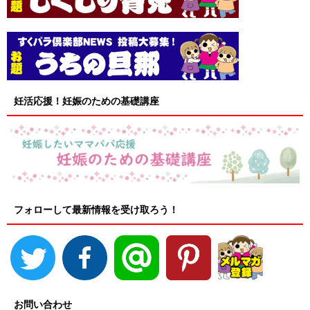
妊活応援！妊娠のための基礎講座
フォローして最新情報を受け取ろう！
お問い合わせ