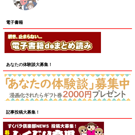
電子書籍
あなたの体験談大募集！
記事投稿大募集！