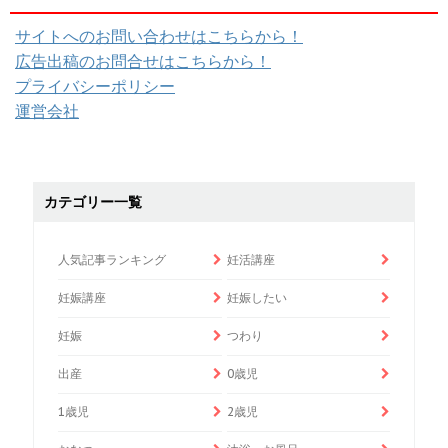
サイトへのお問い合わせはこちらから！
広告出稿のお問合せはこちらから！
プライバシーポリシー
運営会社
カテゴリー一覧
人気記事ランキング
妊活講座
妊娠講座
妊娠したい
妊娠
つわり
出産
0歳児
1歳児
2歳児