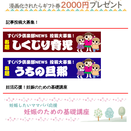
記事投稿大募集！
妊活応援！妊娠のための基礎講座