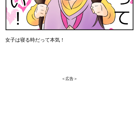
女子は寝る時だって本気！
＜広告＞