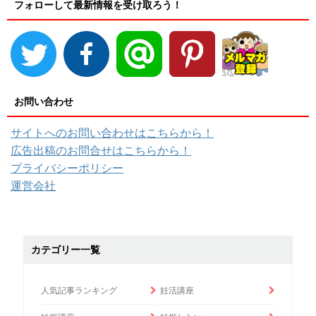
フォローして最新情報を受け取ろう！
お問い合わせ
サイトへのお問い合わせはこちらから！
広告出稿のお問合せはこちらから！
プライバシーポリシー
運営会社
カテゴリー一覧
人気記事ランキング
妊活講座