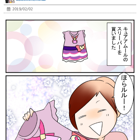
2019/02/02