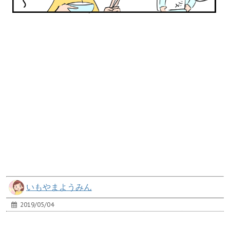
いもやまようみん
2019/05/04