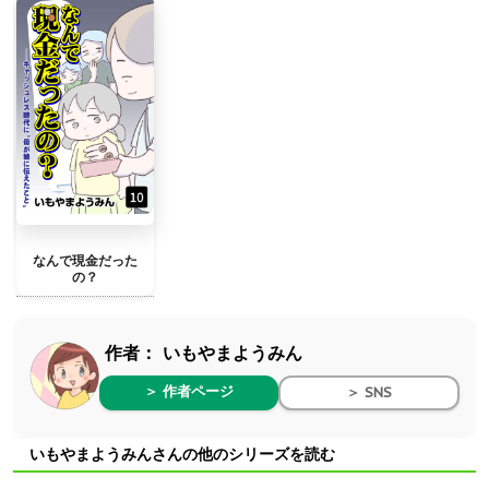
なんで現金だった
の？
作者：
いもやまようみん
＞ 作者ページ
＞ SNS
いもやまようみんさんの他のシリーズを読む