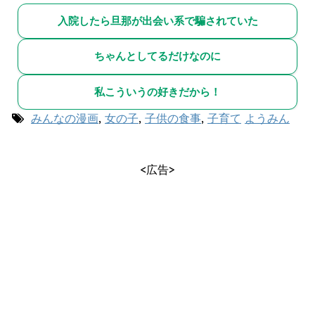
入院したら旦那が出会い系で騙されていた
ちゃんとしてるだけなのに
私こういうの好きだから！
みんなの漫画
,
女の子
,
子供の食事
,
子育て
ようみん
<広告>