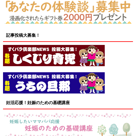
記事投稿大募集！
妊活応援！妊娠のための基礎講座