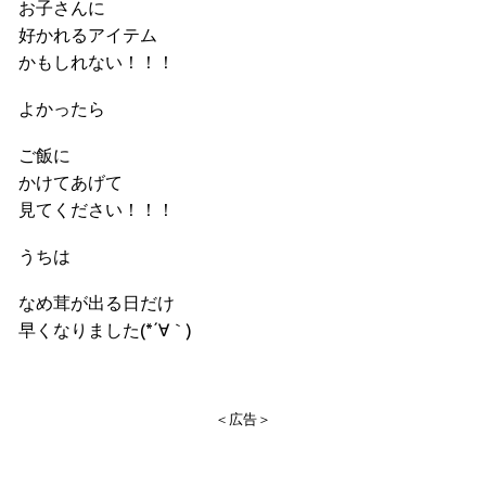
お子さんに
好かれるアイテム
かもしれない！！！
よかったら
ご飯に
かけてあげて
見てください！！！
うちは
なめ茸が出る日だけ
早くなりました(*´∀｀)
＜広告＞