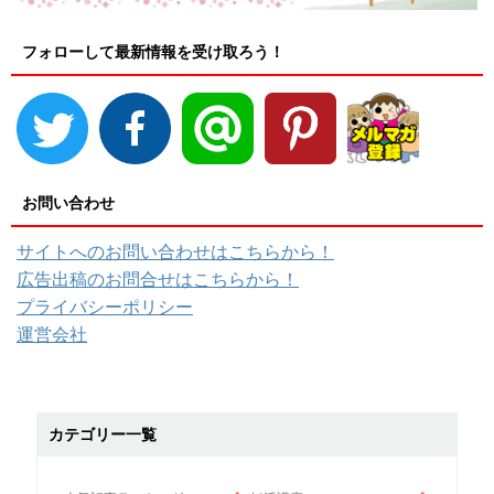
フォローして最新情報を受け取ろう！
お問い合わせ
サイトへのお問い合わせはこちらから！
広告出稿のお問合せはこちらから！
プライバシーポリシー
運営会社
カテゴリー一覧