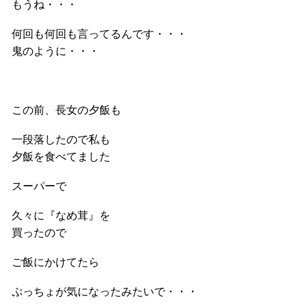
もうね・・・
何回も何回も言ってるんです・・・
鬼のように・・・
この前、長女の夕飯も
一段落したので私も
夕飯を食べてました
スーパーで
久々に『なめ茸』を
買ったので
ご飯にかけてたら
ぷっちょが気になったみたいで・・・