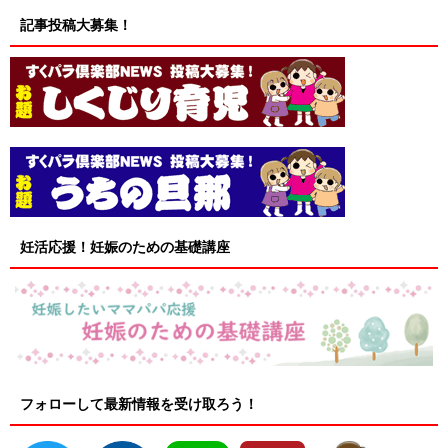
記事投稿大募集！
妊活応援！妊娠のための基礎講座
フォローして最新情報を受け取ろう！