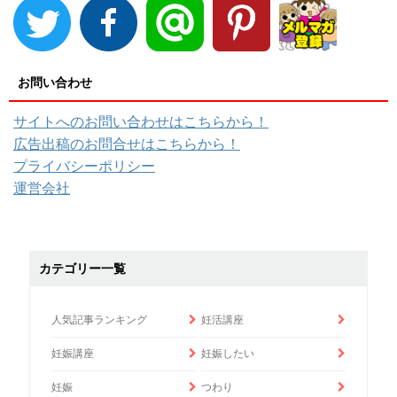
お問い合わせ
サイトへのお問い合わせはこちらから！
広告出稿のお問合せはこちらから！
プライバシーポリシー
運営会社
カテゴリー一覧
人気記事ランキング
妊活講座
妊娠講座
妊娠したい
妊娠
つわり