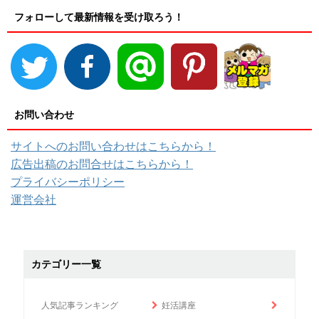
フォローして最新情報を受け取ろう！
お問い合わせ
サイトへのお問い合わせはこちらから！
広告出稿のお問合せはこちらから！
プライバシーポリシー
運営会社
カテゴリー一覧
人気記事ランキング
妊活講座