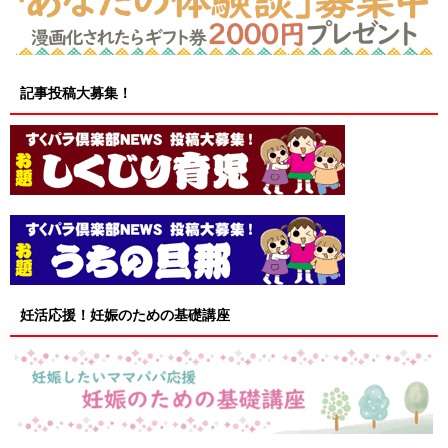
記事投稿大募集！
妊活応援！妊娠のための基礎講座