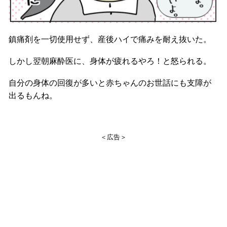
鎮痛剤を一切使用せず、産後ハイで痛みを耐え抜いた。
しかし翌朝麻酔医に、身体が疲れるやろ！と怒られる。
自分の身体の回復が多いと赤ちゃんのお世話にも支障が
出るもんね。
＜広告＞