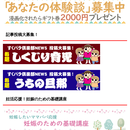
記事投稿大募集！
妊活応援！妊娠のための基礎講座