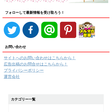
フォローして最新情報を受け取ろう！
お問い合わせ
サイトへのお問い合わせはこちらから！
広告出稿のお問合せはこちらから！
プライバシーポリシー
運営会社
カテゴリー一覧