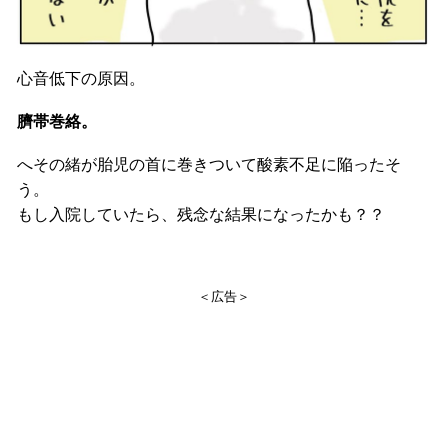
心音低下の原因。
臍帯巻絡。
へその緒が胎児の首に巻きついて酸素不足に陥ったそ
う。
もし入院していたら、残念な結果になったかも？？
＜広告＞