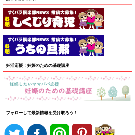
妊活応援！妊娠のための基礎講座
フォローして最新情報を受け取ろう！