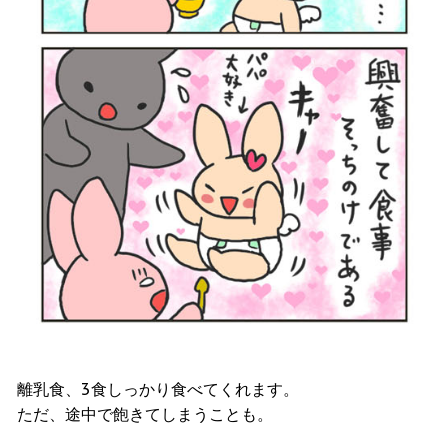
離乳食、3食しっかり食べてくれます。
ただ、途中で飽きてしまうことも。