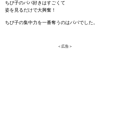
ちび子のパパ好きはすごくて
姿を見るだけで大興奮！
ちび子の集中力を一番奪うのはパパでした。
＜広告＞