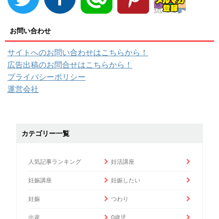
お問い合わせ
サイトへのお問い合わせはこちらから！
広告出稿のお問合せはこちらから！
プライバシーポリシー
運営会社
カテゴリー一覧
人気記事ランキング
妊活講座
妊娠講座
妊娠したい
妊娠
つわり
出産
0歳児