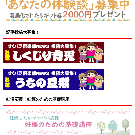
記事投稿大募集！
妊活応援！妊娠のための基礎講座