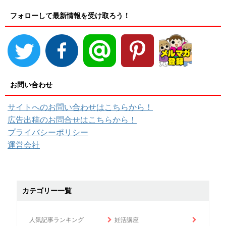
フォローして最新情報を受け取ろう！
お問い合わせ
サイトへのお問い合わせはこちらから！
広告出稿のお問合せはこちらから！
プライバシーポリシー
運営会社
カテゴリー一覧
人気記事ランキング
妊活講座