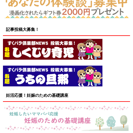
記事投稿大募集！
妊活応援！妊娠のための基礎講座