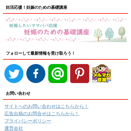
妊活応援！妊娠のための基礎講座
フォローして最新情報を受け取ろう！
お問い合わせ
サイトへのお問い合わせはこちらから！
広告出稿のお問合せはこちらから！
プライバシーポリシー
運営会社