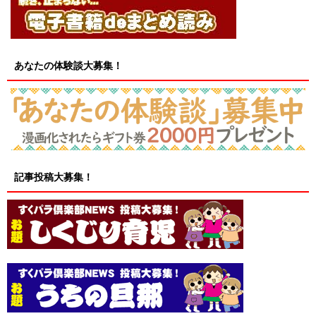
あなたの体験談大募集！
記事投稿大募集！