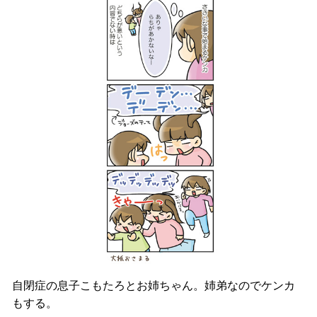
自閉症の息子こもたろとお姉ちゃん。姉弟なのでケンカ
もする。