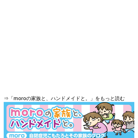
⇒「moroの家族と、ハンドメイドと。」をもっと読む