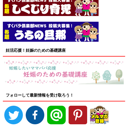
妊活応援！妊娠のための基礎講座
フォローして最新情報を受け取ろう！