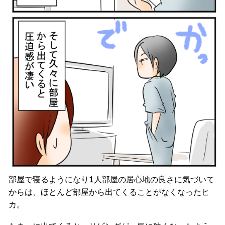
部屋で寝るようになり1人部屋の居心地の良さに気づいて
からは、ほとんど部屋から出てくることがなくなったヒ
カ。