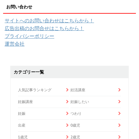
お問い合わせ
サイトへのお問い合わせはこちらから！
広告出稿のお問合せはこちらから！
プライバシーポリシー
運営会社
カテゴリー一覧
人気記事ランキング
妊活講座
妊娠講座
妊娠したい
妊娠
つわり
出産
0歳児
1歳児
2歳児