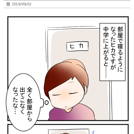
2019/09/02