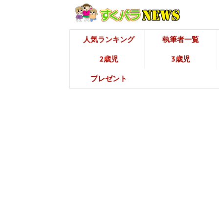
人気ランキング
執筆者一覧
2歳児
3歳児
プレゼント