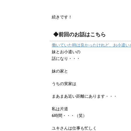
続きです！
◆前回のお話はこちら
働いていた時は良かったけれど、お小遣い
妹とお小遣いの
話になり・・・
妹の家と
うちの実家は
まあまあ近い距離にあります・・・
私は片道
6時間・・・（笑）
ユキさんは仕事も忙しく