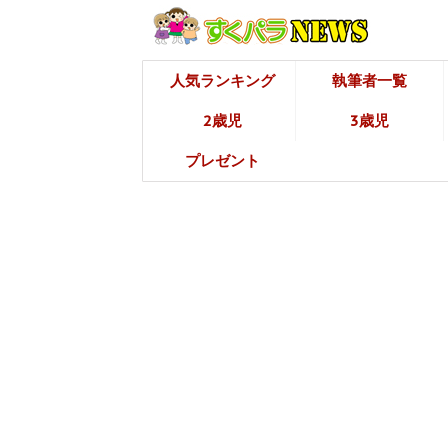
人気ランキング
執筆者一覧
2歳児
3歳児
プレゼント