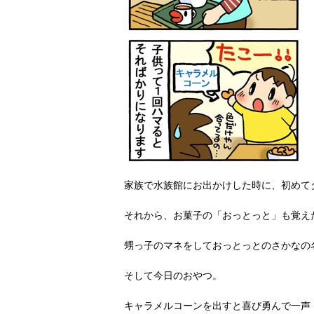
家族で水族館にお出かけした時に、初めて
それから、お菓子の「おっとっと」も覚え
甥っ子のマネをしておっとっとのさかなの
そして今日のおやつ。
キャラメルコーンを出すと喜び勇んで一声