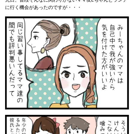
に行く機会があったのですが・・・