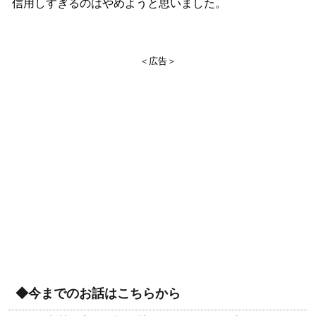
信用しすぎるのはやめようと思いました。
＜広告＞
◆今までのお話はこちらから