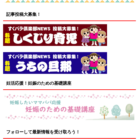
記事投稿大募集！
妊活応援！妊娠のための基礎講座
フォローして最新情報を受け取ろう！