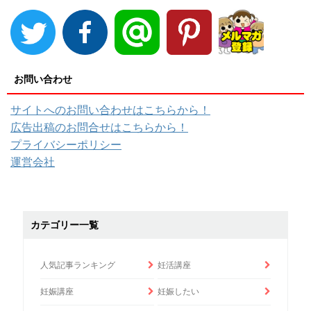
お問い合わせ
サイトへのお問い合わせはこちらから！
広告出稿のお問合せはこちらから！
プライバシーポリシー
運営会社
カテゴリー一覧
人気記事ランキング
妊活講座
妊娠講座
妊娠したい