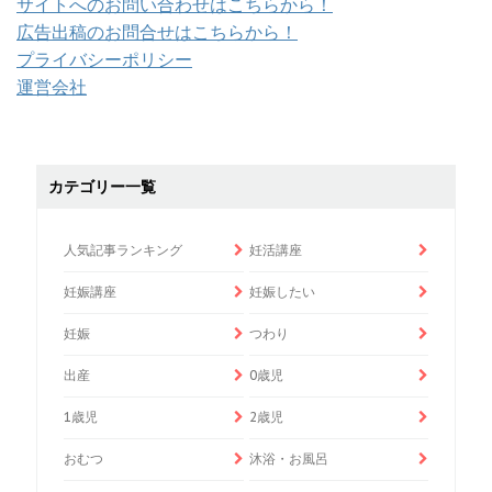
サイトへのお問い合わせはこちらから！
広告出稿のお問合せはこちらから！
プライバシーポリシー
運営会社
カテゴリー一覧
人気記事ランキング
妊活講座
妊娠講座
妊娠したい
妊娠
つわり
出産
0歳児
1歳児
2歳児
おむつ
沐浴・お風呂