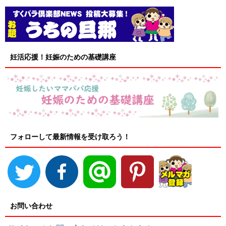
妊活応援！妊娠のための基礎講座
フォローして最新情報を受け取ろう！
お問い合わせ