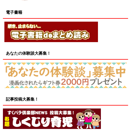
電子書籍
あなたの体験談大募集！
記事投稿大募集！