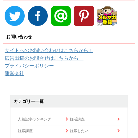
お問い合わせ
サイトへのお問い合わせはこちらから！
広告出稿のお問合せはこちらから！
プライバシーポリシー
運営会社
カテゴリー一覧
人気記事ランキング
妊活講座
妊娠講座
妊娠したい