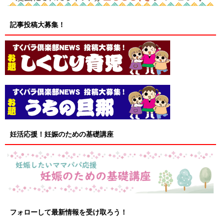
記事投稿大募集！
妊活応援！妊娠のための基礎講座
フォローして最新情報を受け取ろう！