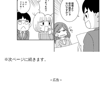
※次ページに続きます。
＜広告＞