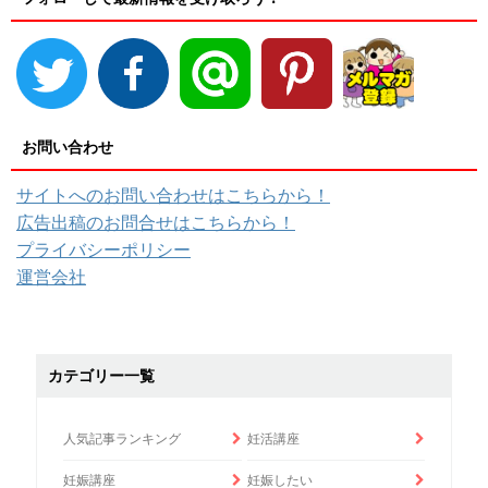
お問い合わせ
サイトへのお問い合わせはこちらから！
広告出稿のお問合せはこちらから！
プライバシーポリシー
運営会社
カテゴリー一覧
人気記事ランキング
妊活講座
妊娠講座
妊娠したい