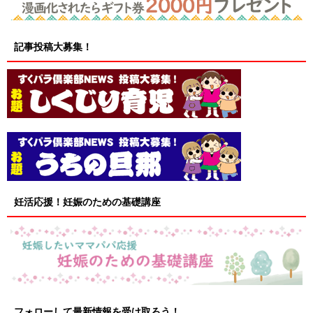
記事投稿大募集！
妊活応援！妊娠のための基礎講座
フォローして最新情報を受け取ろう！