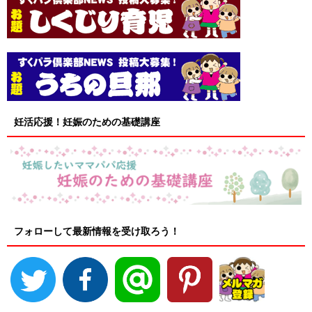
妊活応援！妊娠のための基礎講座
フォローして最新情報を受け取ろう！