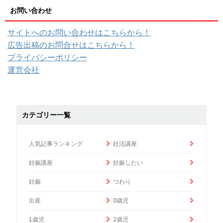
お問い合わせ
サイトへのお問い合わせはこちらから！
広告出稿のお問合せはこちらから！
プライバシーポリシー
運営会社
カテゴリー一覧
人気記事ランキング
妊活講座
妊娠講座
妊娠したい
妊娠
つわり
出産
0歳児
1歳児
2歳児