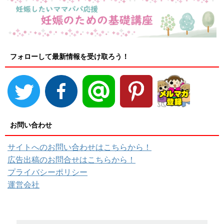
フォローして最新情報を受け取ろう！
お問い合わせ
サイトへのお問い合わせはこちらから！
広告出稿のお問合せはこちらから！
プライバシーポリシー
運営会社