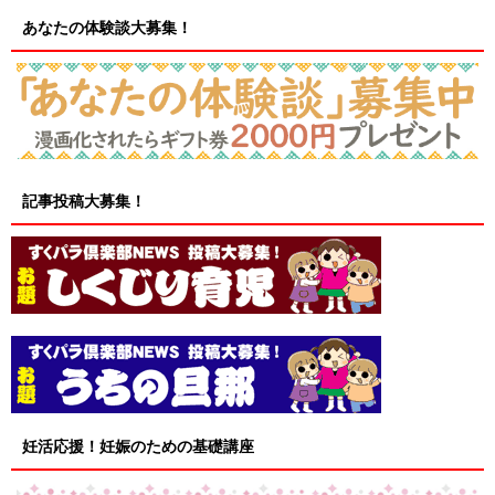
あなたの体験談大募集！
記事投稿大募集！
妊活応援！妊娠のための基礎講座