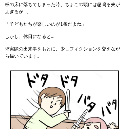
板の床に落ちてしまった時、ちょこの頭には怒鳴る夫が
よぎるが…。
「子どもたちが楽しいのが1番だよね」
しかし、休日になると…
※実際の出来事をもとに、少しフィクションを交えなが
ら描いています。