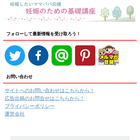
フォローして最新情報を受け取ろう！
お問い合わせ
サイトへのお問い合わせはこちらから！
広告出稿のお問合せはこちらから！
プライバシーポリシー
運営会社