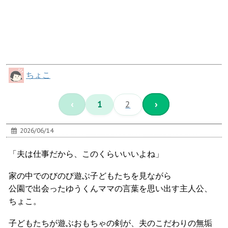
ちょこ
‹
1
2
›
2026/06/14
「夫は仕事だから、このくらいいいよね」
家の中でのびのび遊ぶ子どもたちを見ながら
公園で出会ったゆうくんママの言葉を思い出す主人公、
ちょこ。
子どもたちが遊ぶおもちゃの剣が、夫のこだわりの無垢