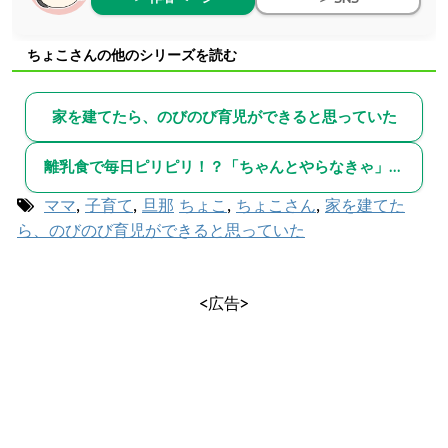
ちょこさんの他のシリーズを読む
家を建てたら、のびのび育児ができると思っていた
離乳食で毎日ピリピリ！？「ちゃんとやらなきゃ」が止まらない
ママ
,
子育て
,
旦那
ちょこ
,
ちょこさん
,
家を建てた
ら、のびのび育児ができると思っていた
<広告>