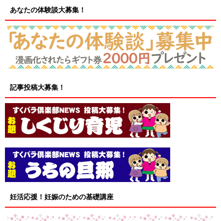
あなたの体験談大募集！
記事投稿大募集！
妊活応援！妊娠のための基礎講座