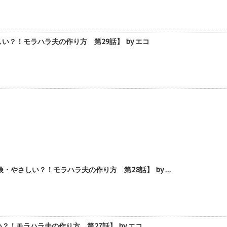
？！モラハラ夫の作り方 第29話】 by エコ
やさしい？！モラハラ夫の作り方 第28話】 by …
！モラハラ夫の作り方 第27話】 by エコ