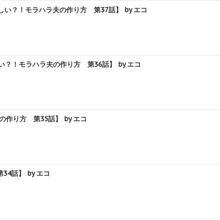
？！モラハラ夫の作り方 第37話】 by エコ
？！モラハラ夫の作り方 第36話】 by エコ
り方 第35話】 by エコ
話】 by エコ