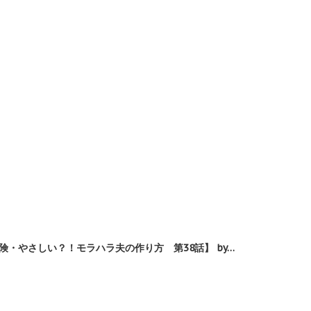
・やさしい？！モラハラ夫の作り方 第38話】 by…