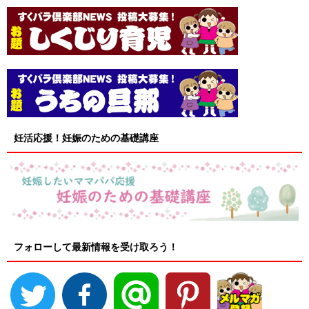
妊活応援！妊娠のための基礎講座
フォローして最新情報を受け取ろう！