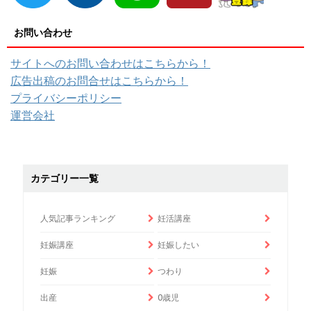
お問い合わせ
サイトへのお問い合わせはこちらから！
広告出稿のお問合せはこちらから！
プライバシーポリシー
運営会社
カテゴリー一覧
人気記事ランキング
妊活講座
妊娠講座
妊娠したい
妊娠
つわり
出産
0歳児