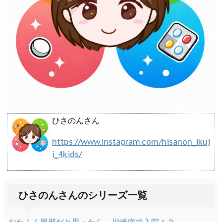
ひさのんさん
https://www.instagram.com/hisanon_ikuj
i_4kids/
ひさのんさんのシリーズ一覧