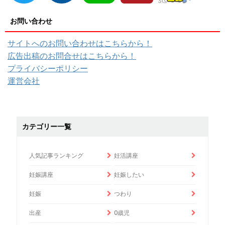
お問い合わせ
サイトへのお問い合わせはこちらから！
広告出稿のお問合せはこちらから！
プライバシーポリシー
運営会社
カテゴリー一覧
人気記事ランキング
妊活講座
妊娠講座
妊娠したい
妊娠
つわり
出産
0歳児