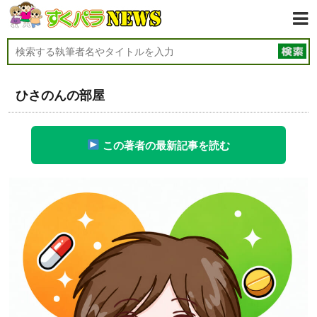
ひさのんの部屋
この著者の最新記事を読む