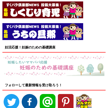
妊活応援！妊娠のための基礎講座
フォローして最新情報を受け取ろう！