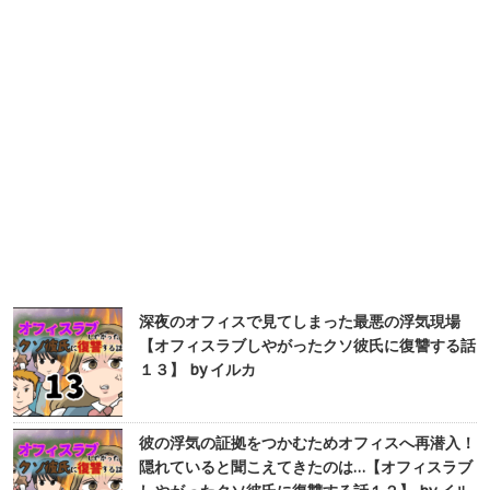
深夜のオフィスで見てしまった最悪の浮気現場
【オフィスラブしやがったクソ彼氏に復讐する話
１３】 by イルカ
彼の浮気の証拠をつかむためオフィスへ再潜入！
隠れていると聞こえてきたのは…【オフィスラブ