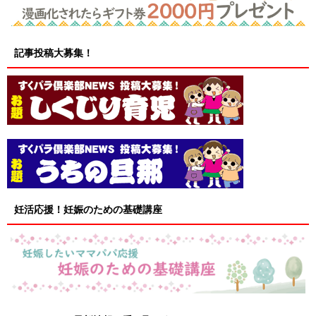
記事投稿大募集！
妊活応援！妊娠のための基礎講座