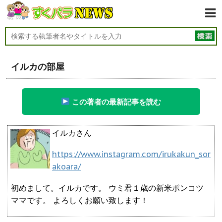
イルカの部屋
この著者の最新記事を読む
イルカさん
https://www.instagram.com/irukakun_sor
akoara/
初めまして。イルカです。 ウミ君１歳の新米ポンコツ
ママです。 よろしくお願い致します！