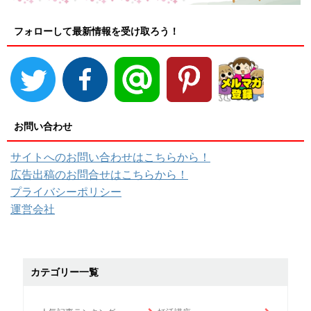
フォローして最新情報を受け取ろう！
お問い合わせ
サイトへのお問い合わせはこちらから！
広告出稿のお問合せはこちらから！
プライバシーポリシー
運営会社
カテゴリー一覧