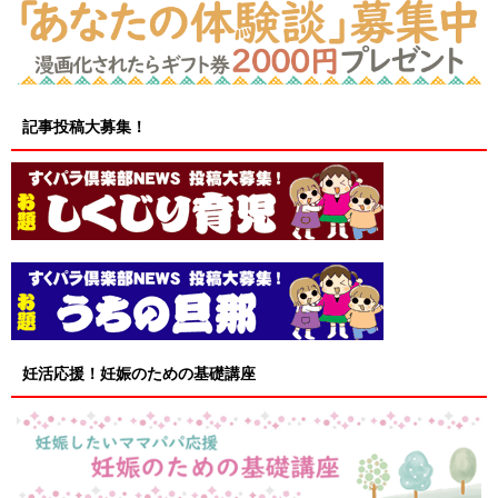
記事投稿大募集！
妊活応援！妊娠のための基礎講座