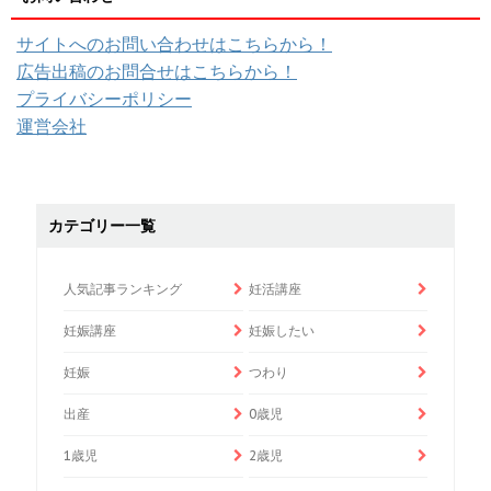
サイトへのお問い合わせはこちらから！
広告出稿のお問合せはこちらから！
プライバシーポリシー
運営会社
カテゴリー一覧
人気記事ランキング
妊活講座
妊娠講座
妊娠したい
妊娠
つわり
出産
0歳児
1歳児
2歳児