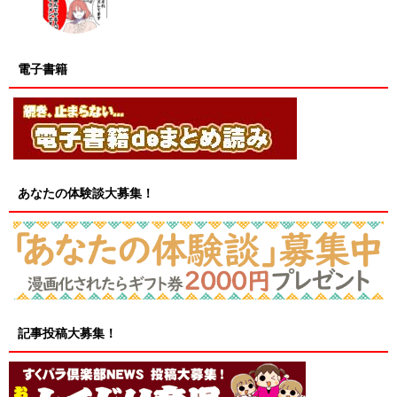
電子書籍
あなたの体験談大募集！
記事投稿大募集！