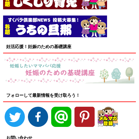
妊活応援！妊娠のための基礎講座
フォローして最新情報を受け取ろう！
お問い合わせ